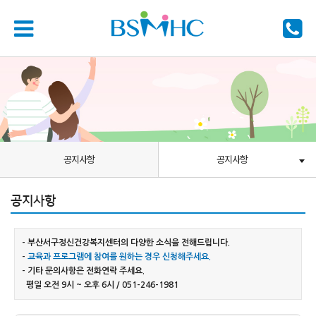
공지사항
공지사항
공지사항
- 부산서구정신건강복지센터의 다양한 소식을 전해드립니다.
-
교육과 프로그램에 참여를 원하는 경우 신청해주세요.
- 기타 문의사항은 전화연락 주세요.
평일 오전 9시 ~ 오후 6시 / 051-246-1981