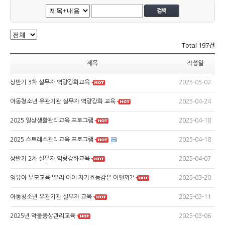
Total
197건
제목
작성일
2025-05-02
상반기 3차 실무자 역량강화교육
2025-04-24
아동청소년 유관기관 실무자 역량강화 교육
2025-04-18
2025 일상생활관리교육 프로그램
2025-04-18
2025 스트레스관리교육 프로그램
2025-04-07
상반기 2차 실무자 역량강화교육
2025-03-20
영유아 부모교육 '우리 아이 자기효능감은 어떨까?'
2025-03-11
아동청소년 유관기관 실무자 교육
2025-03-06
2025년 약물증상관리교육