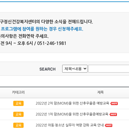
서구정신건강복지센터의 다양한 소식을 전해드립니다.
 프로그램에 참여를 원하는 경우 신청해주세요.
 문의사항은 전화연락 주세요.
 9시 ~ 오후 6시 / 051-246-1981
카테고리
제목
2022년 2차 맘(MOM)을 위한 산후우울증 예방교육
2022년 1차 맘(MOM)을 위한 산후우울증예방교육
2022년 아동·청소년 실무자 역량 강화 교육 안내