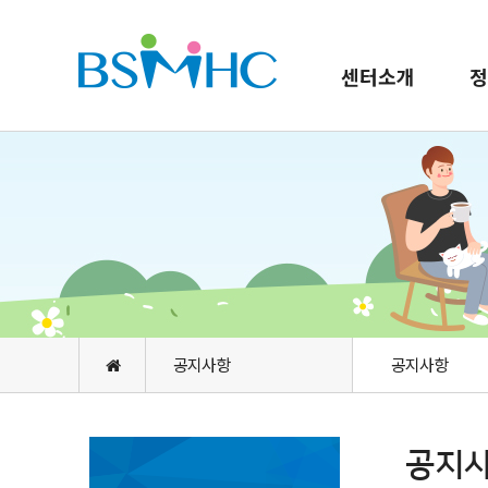
센터소개
정
공지사항
공지사항
공지