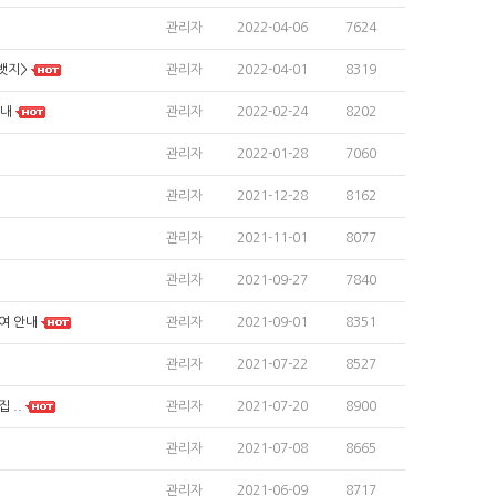
관리자
2022-04-06
7624
관리자
2022-04-01
8319
뱃지>
관리자
2022-02-24
8202
안내
관리자
2022-01-28
7060
관리자
2021-12-28
8162
관리자
2021-11-01
8077
관리자
2021-09-27
7840
관리자
2021-09-01
8351
여 안내
관리자
2021-07-22
8527
관리자
2021-07-20
8900
 ..
관리자
2021-07-08
8665
관리자
2021-06-09
8717