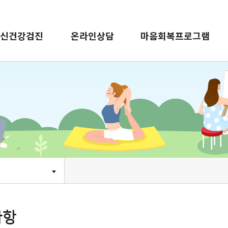
신건강검진
온라인상담
마음회복프로그램
사항