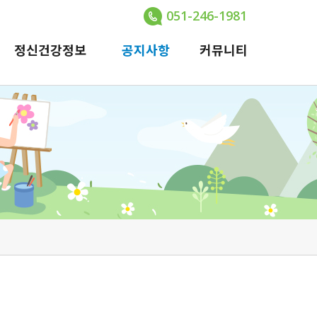
051-246-1981
정신건강정보
공지사항
커뮤니티