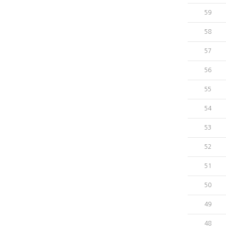
59
58
57
56
55
54
53
52
51
50
49
48